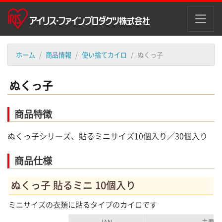
ホーム
商品情報
使い捨てカイロ
ぬくっ子
ぬくっ子
商品特徴
ぬくっ子シリーズ、貼るミニサイズ10個入り／30個入り
商品仕様
ぬくっ子 貼るミニ 10個入り
ミニサイズの衣類に貼るタイプのカイロです
JAN
主要素