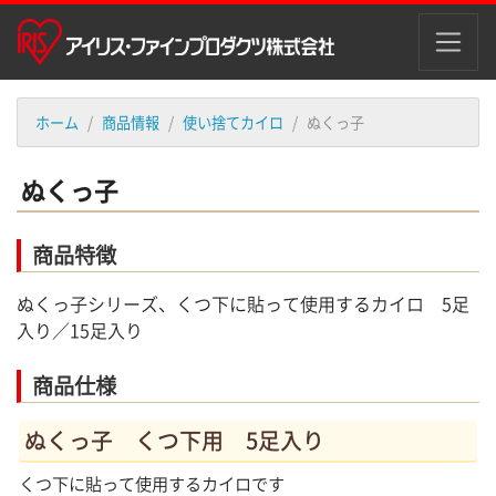
ホーム
商品情報
使い捨てカイロ
ぬくっ子
ぬくっ子
商品特徴
ぬくっ子シリーズ、くつ下に貼って使用するカイロ 5足
入り／15足入り
商品仕様
ぬくっ子 くつ下用 5足入り
くつ下に貼って使用するカイロです